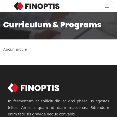
Curriculum & Programs
Aucun article
In fermentum et sollicitudin ac orci phasellus egestas
tellus. Amet aliquam id diam maecenas. Bibendum
enim facilisis gravida neque convallis.