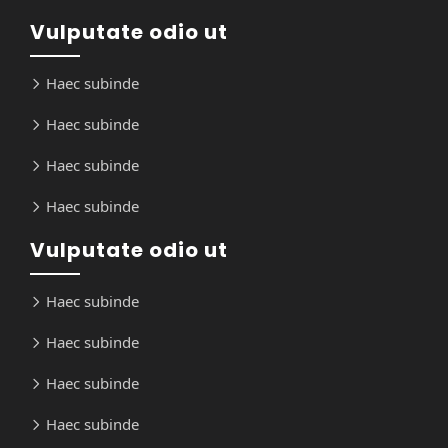
Vulputate odio ut
Haec subinde
Haec subinde
Haec subinde
Haec subinde
Vulputate odio ut
Haec subinde
Haec subinde
Haec subinde
Haec subinde