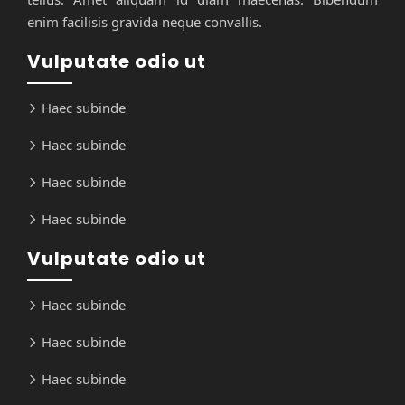
enim facilisis gravida neque convallis.
Vulputate odio ut
Haec subinde
Haec subinde
Haec subinde
Haec subinde
Vulputate odio ut
Haec subinde
Haec subinde
Haec subinde